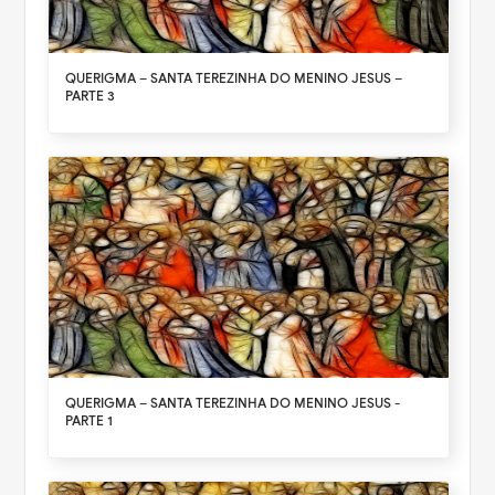
QUERIGMA – SANTA TEREZINHA DO MENINO JESUS –
PARTE 3
QUERIGMA – SANTA TEREZINHA DO MENINO JESUS -
PARTE 1