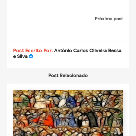
Próximo post
Post Escrito Por:
Antônio Carlos Oliveira Bessa
e Silva
Post Relacionado