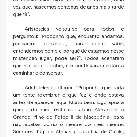
vez que, nascemos centenas de anos mais tarde
que tí!”.
Aristóteles voltou-se para todos e
perguntou: “Proponho que, enquanto andamos,
possamos conversar, para quem sabe,
entendermos como e porquê de estarmos nesse
misterioso lugar, pode ser?”. Todos acenaram
que sim com a cabeça, e continuaram então a
caminhar e conversar.
Aristóteles continuou: “Proponho que cada
um tente relembrar o que fez e onde estava
antes de aparecer aqui. Muito bem, logo após a
queda do meu estimado aluno Alexandre o
Grande, filho de Felipe II da Macedônia, para
não acabar como o mestre do meu mestre,
Sócrates; fugi de Atenas para a ilha de Calcis,