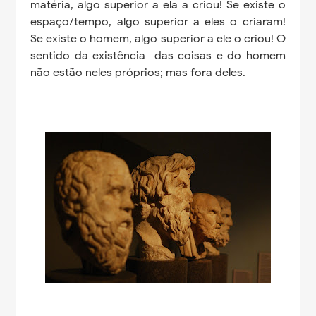
matéria, algo superior a ela a criou! Se existe o
espaço/tempo, algo superior a eles o criaram!
Se existe o homem, algo superior a ele o criou! O
sentido da existência das coisas e do homem
não estão neles próprios; mas fora deles.