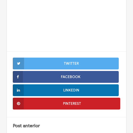
TWITTER
FACEBOOK
LINKEDIN
PINTEREST
Post anterior