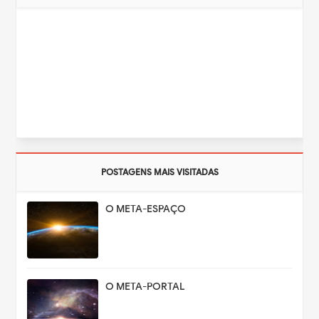
POSTAGENS MAIS VISITADAS
O META-ESPAÇO
O META-PORTAL