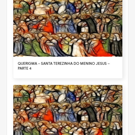
QUERIGMA – SANTA TEREZINHA DO MENINO JESUS –
PARTE 4