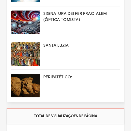
SIGNATURA DEI PER FRACTALEM
(ÓPTICA TOMISTA)
SANTA LUZIA
PERIPATÉTICO:
TOTAL DE VISUALIZAÇÕES DE PÁGINA