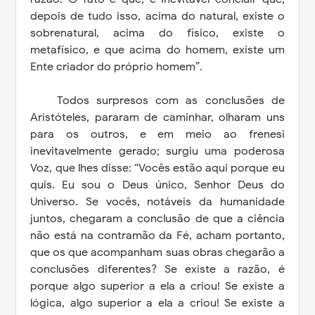
depois de tudo isso, acima do natural, existe o
sobrenatural, acima do físico, existe o
metafísico, e que acima do homem, existe um
Ente criador do próprio homem”.
Todos surpresos com as conclusões de
Aristóteles, pararam de caminhar, olharam uns
para os outros, e em meio ao frenesi
inevitavelmente gerado; surgiu uma poderosa
Voz, que lhes disse: “Vocês estão aqui porque eu
quis. Eu sou o Deus único, Senhor Deus do
Universo. Se vocês, notáveis da humanidade
juntos, chegaram a conclusão de que a ciência
não está na contramão da Fé, acham portanto,
que os que acompanham suas obras chegarão a
conclusões diferentes? Se existe a razão, é
porque algo superior a ela a criou! Se existe a
lógica, algo superior a ela a criou! Se existe a