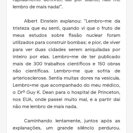
lembro de mais nada!”.
Albert Einstein explanou: “Lembro-me da
tristeza que eu senti, quando vi que o fruto de
meus estudos sobre fissão nuclear foram
utilizados para construir bombas; e pior, de viver
para ver duas cidades serem aniquiladas por
inteiro por elas. Lembro-me de ter publicado
mais de 300 trabalhos científicos e 150 obras
não científicas. Lembro-me que sofria de
arteriosclerose. Sentia muitas dores na vesícula.
Lembro-me que acompanhado do meu médico,
o Drº Guy K. Dean para o hospital de Princeton,
nos EUA, onde passei muito mal, e a partir daí
não me lembro de mais nada.
Caminhando lentamente, juntos após as
explanações, um grande silêncio perdurou.