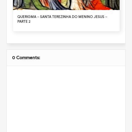
QUERIGMA – SANTA TEREZINHA DO MENINO JESUS –
PARTE 2
0 Comments: