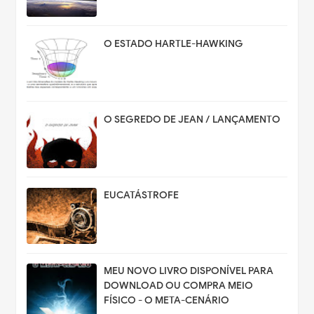
O ESTADO HARTLE-HAWKING
O SEGREDO DE JEAN / LANÇAMENTO
EUCATÁSTROFE
MEU NOVO LIVRO DISPONÍVEL PARA
DOWNLOAD OU COMPRA MEIO
FÍSICO - O META-CENÁRIO